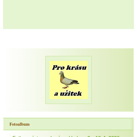
Fotoalbum